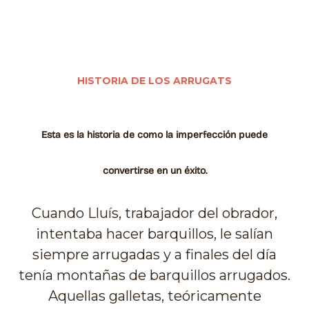
HISTORIA DE LOS ARRUGATS
Esta es la historia de como la imperfección puede
convertirse en un éxito.
Cuando Lluís, trabajador del obrador,
intentaba hacer barquillos, le salían
siempre arrugadas y a finales del día
tenía montañas de barquillos arrugados.
Aquellas galletas, teóricamente