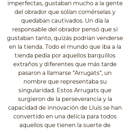
imperfectas, gustaban mucho a la gente
del obrador que solían comérselas y
quedaban cautivados. Un día la
responsable del obrador pensó que si
gustaban tanto, quizás podrían venderse
en la tienda. Todo el mundo que iba a la
tienda pedía por aquellos barquillos
extraños y diferentes que más tarde
pasaron a llamarse "Arrugats", un
nombre que representaba su
singularidad. Estos Arrugats que
surgieron de la perseverancia y la
capacidad de innovación de Lluís se han
convertido en una delicia para todos
aquellos que tienen la suerte de