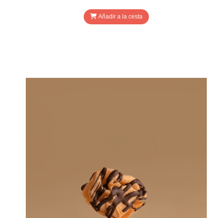
Añadir a la cesta