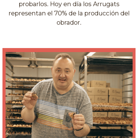
probarlos. Hoy en día los Arrugats
representan el 70% de la producción del
obrador.