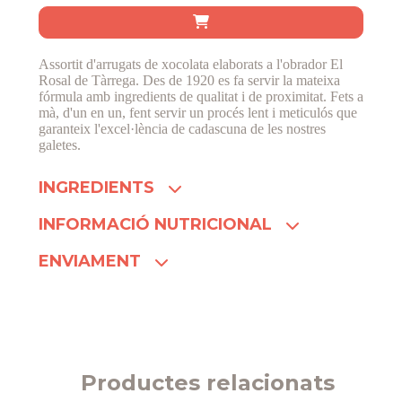
Assortit d'arrugats de xocolata elaborats a l'obrador El
Rosal de Tàrrega. Des de 1920 es fa servir la mateixa
fórmula amb ingredients de qualitat i de proximitat. Fets a
mà, d'un en un, fent servir un procés lent i meticulós que
garanteix l'excel·lència de cadascuna de les nostres
galetes.
INGREDIENTS
INFORMACIÓ NUTRICIONAL
ENVIAMENT
Productes relacionats