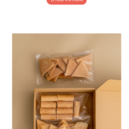
Afegir a la cistella