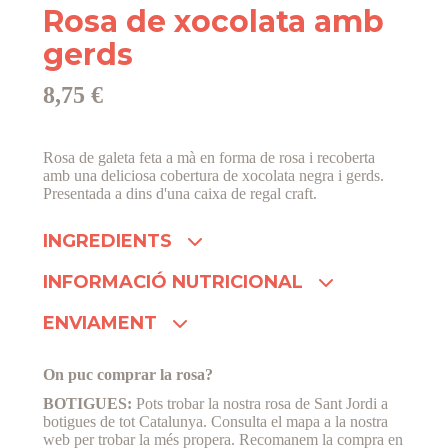
Rosa de xocolata amb
gerds
8,75 €
Rosa de galeta feta a mà en forma de rosa i recoberta
amb una deliciosa cobertura de xocolata negra i gerds.
Presentada a dins d'una caixa de regal craft.
INGREDIENTS
INFORMACIÓ NUTRICIONAL
ENVIAMENT
On puc comprar la rosa?
BOTIGUES:
Pots trobar la nostra rosa de Sant Jordi a
botigues de tot Catalunya. Consulta el mapa a la nostra
web per trobar la més propera. Recomanem la compra en