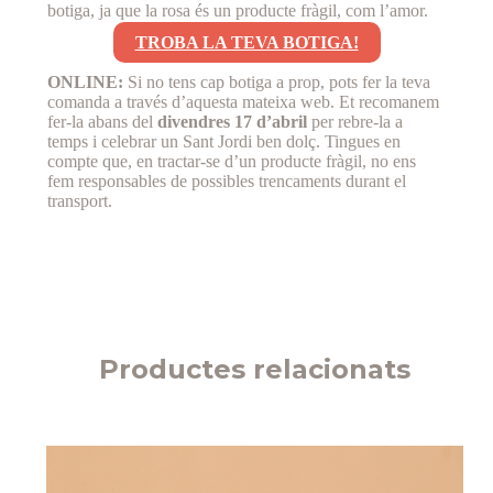
botiga, ja que la rosa és un producte fràgil, com l’amor.
TROBA LA TEVA BOTIGA!
ONLINE:
Si no tens cap botiga a prop, pots fer la teva
comanda a través d’aquesta mateixa web. Et recomanem
fer-la abans del
divendres 17 d’abril
per rebre-la a
temps i celebrar un Sant Jordi ben dolç. Tingues en
compte que, en tractar-se d’un producte fràgil, no ens
fem responsables de possibles trencaments durant el
transport.
Productes relacionats